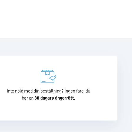
Inte nöjd med din beställning? Ingen fara, du
har en
30 dagars ångerrätt.