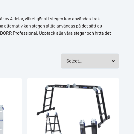
 av 4 delar, vilket gör att stegen kan användas i rak
a alternativ kan stegen alltid användas på det sätt du
LDORR Professional. Upptäck alla våra stegar och hitta det