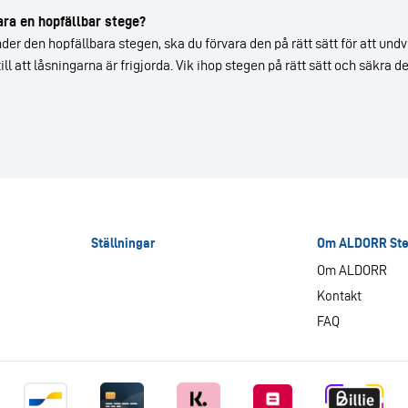
ara en hopfällbar stege?
der den hopfällbara stegen, ska du förvara den på rätt sätt för att und
till att låsningarna är frigjorda. Vik ihop stegen på rätt sätt och säkra
Ställningar
Om ALDORR Ste
Om ALDORR
Kontakt
FAQ